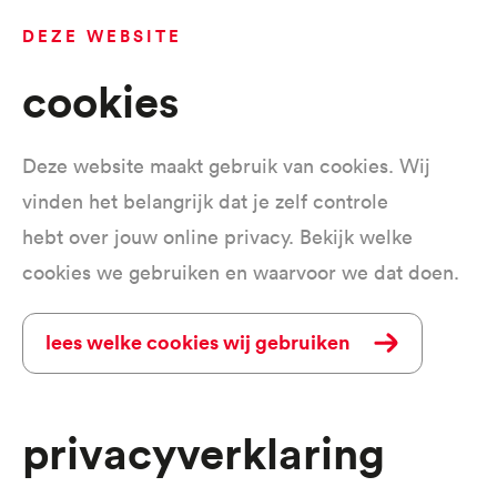
DEZE WEBSITE
Cookies
Deze website maakt gebruik van cookies. Wij
vinden het belangrijk dat je zelf controle
hebt over jouw online privacy. Bekijk welke
cookies we gebruiken en waarvoor we dat doen.
Lees welke cookies wij gebruiken
Privacyverklaring