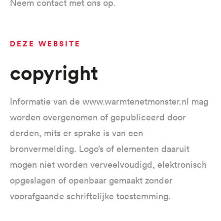
Neem contact met ons op.
DEZE WEBSITE
Copyright
Informatie van de www.warmtenetmonster.nl mag
worden overgenomen of gepubliceerd door
derden, mits er sprake is van een
bronvermelding. Logo’s of elementen daaruit
mogen niet worden verveelvoudigd, elektronisch
opgeslagen of openbaar gemaakt zonder
voorafgaande schriftelijke toestemming.