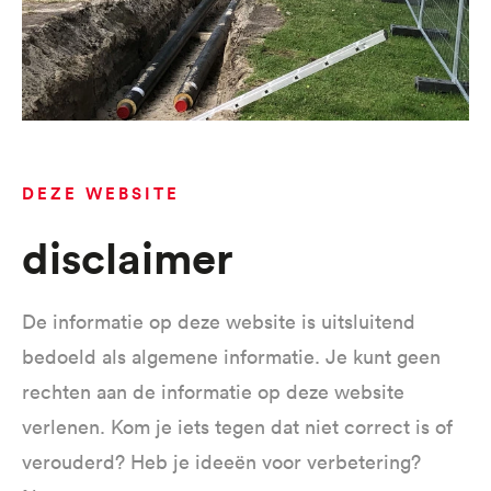
DEZE WEBSITE
Disclaimer
De informatie op deze website is uitsluitend
bedoeld als algemene informatie. Je kunt geen
rechten aan de informatie op deze website
verlenen. Kom je iets tegen dat niet correct is of
verouderd? Heb je ideeën voor verbetering?