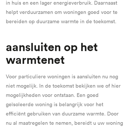
in huis en een lager energieverbruik. Daarnaast
helpt verduurzamen om woningen goed voor te
bereiden op duurzame warmte in de toekomst.
Aansluiten op het
warmtenet
Voor particuliere woningen is aansluiten nu nog
niet mogelijk. In de toekomst bekijken we of hier
mogelijkheden voor ontstaan. Een goed
geïsoleerde woning is belangrijk voor het
efficiënt gebruiken van duurzame warmte. Door
nu al maatregelen te nemen, bereidt u uw woning