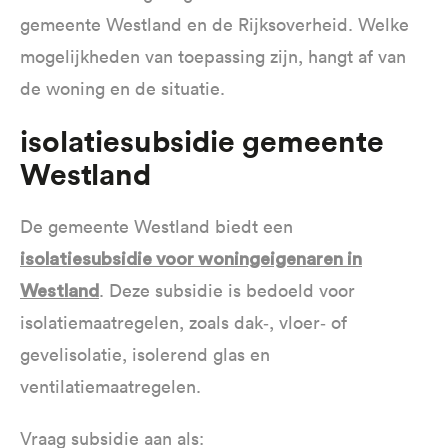
gemeente Westland en de Rijksoverheid. Welke
mogelijkheden van toepassing zijn, hangt af van
de woning en de situatie.
Isolatiesubsidie gemeente
Westland
De gemeente Westland biedt een
isolatiesubsidie voor woningeigenaren in
. Deze subsidie is bedoeld voor
Westland
isolatiemaatregelen, zoals dak‑, vloer‑ of
gevelisolatie, isolerend glas en
ventilatiemaatregelen.
Vraag subsidie aan als: