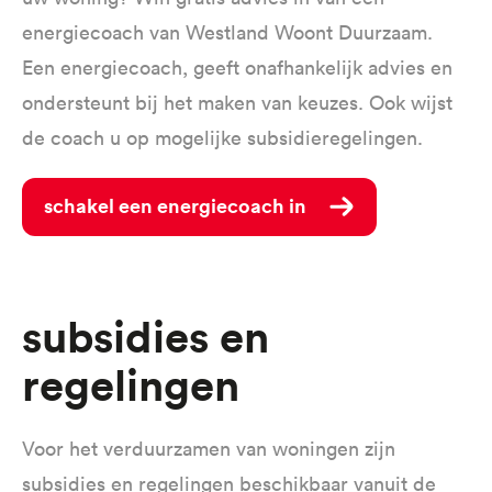
energiecoach van Westland Woont Duurzaam.
Een energiecoach, geeft onafhankelijk advies en
ondersteunt bij het maken van keuzes. Ook wijst
de coach u op mogelijke subsidieregelingen.
Schakel een energiecoach in
Subsidies en
regelingen
Voor het verduurzamen van woningen zijn
subsidies en regelingen beschikbaar vanuit de