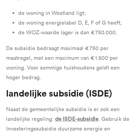
de woning in Westland ligt;
de woning energielabel D, E, F of G heeft;
de WOZ‑waarde lager is dan € 750.000.
De subsidie bedraagt maximaal € 750 per
maatregel, met een maximum van € 1.500 per
woning. Voor sommige huishoudens geldt een
hoger bedrag.
Landelijke subsidie (ISDE)
Naast de gemeentelijke subsidie is er ook een
landelijke regeling:
. Gebruik de
de ISDE‑subsidie
Investeringssubsidie duurzame energie en