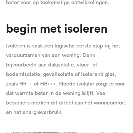
beter voor op toekomstige ontwikkelingen.
Begin met isoleren
Isoleren is vaak een logische eerste stap bij het
verduurzamen van een woning. Denk
bijvoorbeeld aan dakisolatie, vloer- of
bodemisolatie, gevelisolatie of isolerend glas,
zoals HR++ of HR+++. Goede isolatie zorgt ervoor
dat warmte beter in de woning blijft. Veel
bewoners merken dit direct aan het wooncomfort
en het energieverbruik.